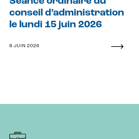
Séance ordinaire du
conseil d’administration
le lundi 15 juin 2026
8 JUIN 2026