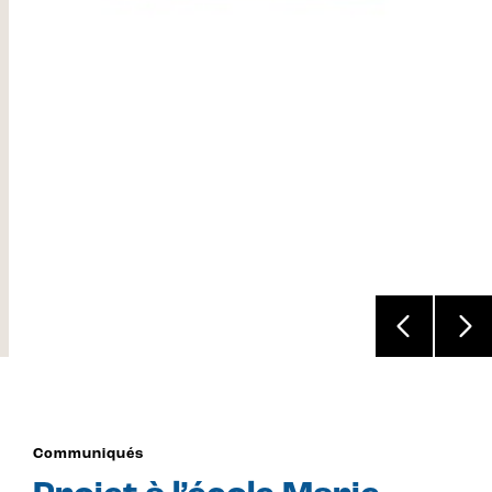
Communiqués