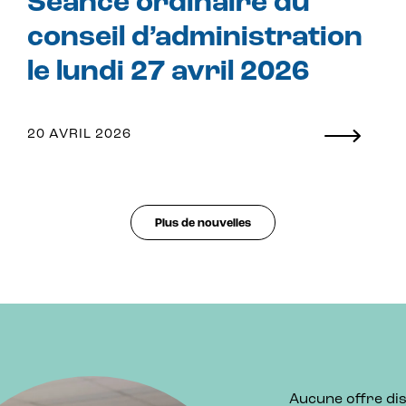
Séance ordinaire du
conseil d’administration
le lundi 27 avril 2026
20 AVRIL 2026
Plus de nouvelles
Aucune offre dis