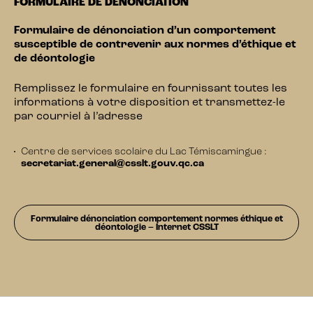
FORMULAIRE DE DÉNONCIATION
Formulaire de dénonciation d’un comportement
susceptible de contrevenir aux normes d’éthique et
de déontologie
Remplissez le formulaire en fournissant toutes les
informations à votre disposition et transmettez-le
par courriel à l’adresse
Centre de services scolaire du Lac Témiscamingue :
secretariat.general@csslt.gouv.qc.ca
Formulaire dénonciation comportement normes éthique et
déontologie – Internet CSSLT