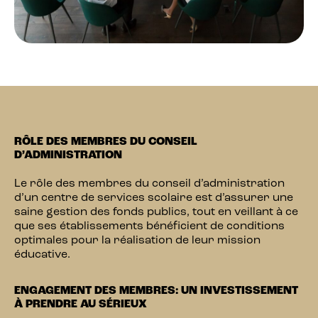
RÔLE DES MEMBRES DU CONSEIL
D’ADMINISTRATION
Le rôle des membres du conseil d’administration
d’un centre de services scolaire est d’assurer une
saine gestion des fonds publics, tout en veillant à ce
que ses établissements bénéficient de conditions
optimales pour la réalisation de leur mission
éducative.
ENGAGEMENT DES MEMBRES: UN INVESTISSEMENT
À PRENDRE AU SÉRIEUX