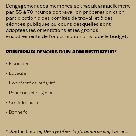
L’engagement des membres se traduit annuellement
par 55 à 70 heures de travail en préparation et en
participation à des comités de travail et à des
séances publiques au cours desquelles sont
adoptées les orientations et les grands
encadrements de l’organisation ainsi que le budget.
PRINCIPAUX DEVOIRS D’UN ADMINISTRATEUR*
Fiduciaire
Loyauté
Honnêteté et intégrité
Prudence et diligence
Confidentialité
Bonne foi
*Dostie, Lisane,
Démystifier la gouvernance
, Tome 1,