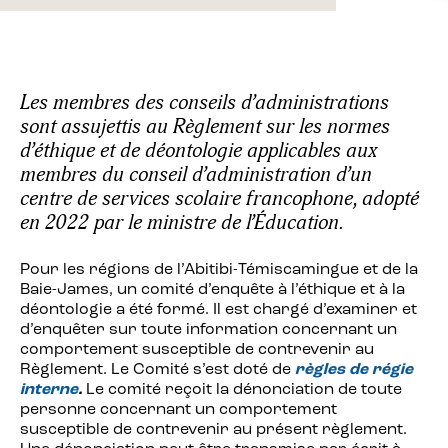
Les membres des conseils d’administrations
sont assujettis au Règlement sur les normes
d’éthique et de déontologie applicables aux
membres du conseil d’administration d’un
centre de services scolaire francophone, adopté
en 2022 par le ministre de l’Éducation.
Pour les régions de l’Abitibi-Témiscamingue et de la
Baie-James, un comité d’enquête à l’éthique et à la
déontologie a été formé. Il est chargé d’examiner et
d’enquêter sur toute information concernant un
comportement susceptible de contrevenir au
Règlement. Le Comité s’est doté de
règles de régie
interne
.
Le comité reçoit la dénonciation de toute
personne concernant un comportement
susceptible de contrevenir au présent règlement.