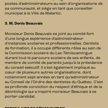
postes d’administrateurs au sein d’organisations de
sa communauté, et siège en tant que conseiller
municipal à la Ville de Malartic.
3. M. Denis Beauvais
Monsieur Denis Beauvais se joint au comité fort
d’une longue expérience d’administrateur
d’instances scolaires et professionnelles. Dentiste
de formation, il a occupé différents rôles au sein de
la Commission scolaire du Lac-Témiscamingue
durant tout le parcours scolaire de ses enfants, de
membre de comité de parents jusqu’à la présidence
du conseil exécutif. Il s’est également impliqué au
cœur de plusieurs autres organisations, dont
notamment sept années en tant qu’administrateur
au Conseil de l’Ordre des dentistes du Québec. C’est
sa profonde conviction du respect d’éthique et de la
déontologie qui a inspiré monsieur Beauvais à se
porter candidat.