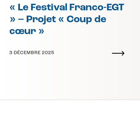
« Le Festival Franco-EGT
» – Projet « Coup de
cœur »
3 DÉCEMBRE 2025