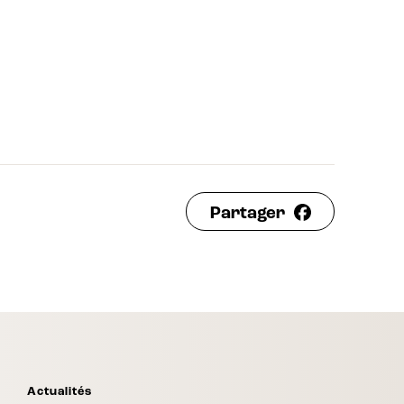
Partager
Actualités