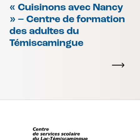
« Cuisinons avec Nancy
» – Centre de formation
des adultes du
Témiscamingue