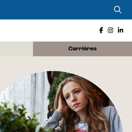
Carrières