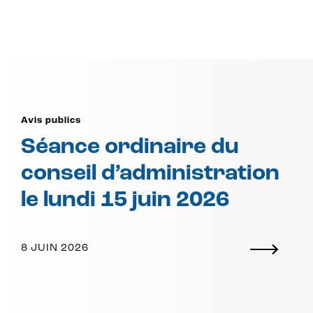
Avis publics
Séance ordinaire du
conseil d’administration
le lundi 15 juin 2026
8 JUIN 2026