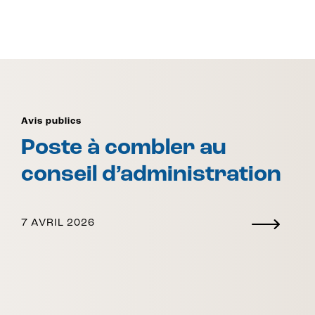
Avis publics
Poste à combler au
conseil d’administration
7 AVRIL 2026