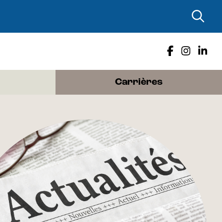
Carrières