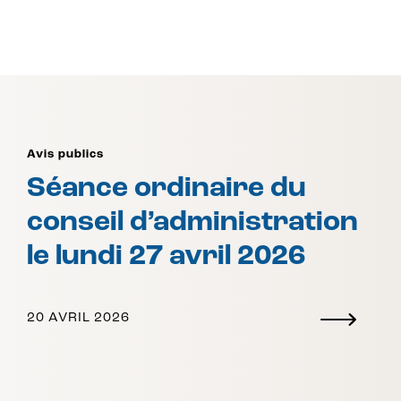
Avis publics
Séance ordinaire du
conseil d’administration
le lundi 27 avril 2026
20 AVRIL 2026