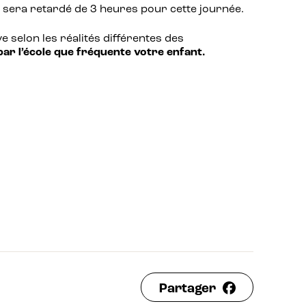
re sera retardé de 3 heures pour cette journée.
e selon les réalités différentes des
ar l’école que fréquente votre enfant.
Partager