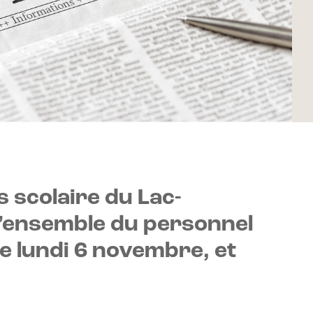
s scolaire du Lac-
l’ensemble du personnel
e lundi 6 novembre, et