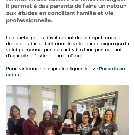
Il permet à des parents de faire un retour
aux études en conciliant famille et vie
professionnelle.
Les participants développent des compétences et
des aptitudes autant dans le volet académique que le
volet personnel par des activités leur permettant
d’accroître l’estime d’eux-mêmes.
Pour visionner la capsule cliquer ici -> :
Parents en
action