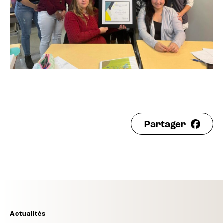
Partager
Actualités