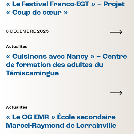
« Le Festival Franco-EGT » – Projet
« Coup de cœur »
3 DÉCEMBRE 2025
Actualités
« Cuisinons avec Nancy » – Centre
de formation des adultes du
Témiscamingue
Actualités
« Le QG EMR » École secondaire
Marcel-Raymond de Lorrainville