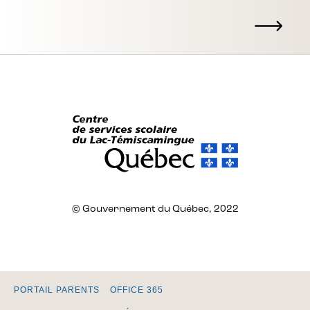
© Gouvernement du Québec, 2022
PORTAIL PARENTS
OFFICE 365