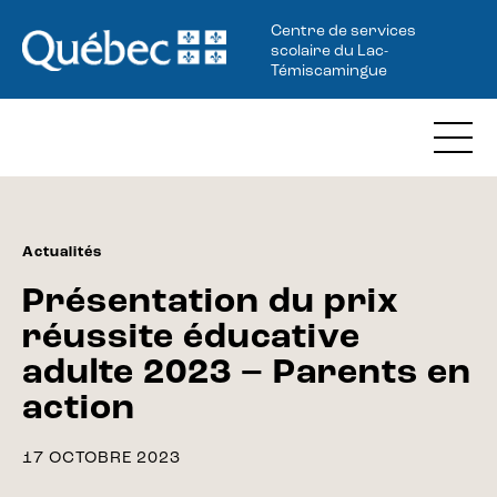
Centre de services
scolaire du Lac-
Témiscamingue
Actualités
Présentation du prix
réussite éducative
adulte 2023 – Parents en
action
17 OCTOBRE 2023