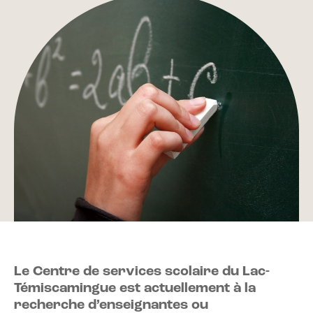
Le Centre de services scolaire du Lac-
Témiscamingue est actuellement à la
recherche d’enseignantes ou