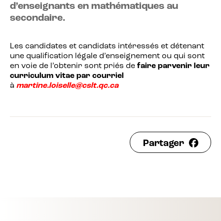
d’enseignants en mathématiques au
secondaire.
Les candidates et candidats intéressés et détenant
une qualification légale d’enseignement ou qui sont
en voie de l’obtenir sont priés de
faire parvenir leur
curriculum vitae par courriel
à
martine.loiselle@cslt.qc.ca
Partager