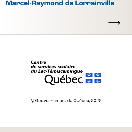
Marcel-Raymond de Lorrainville
© Gouvernement du Québec, 2022