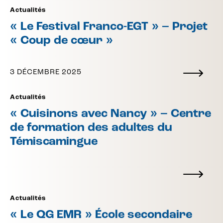
Actualités
« Le Festival Franco-EGT » – Projet
« Coup de cœur »
3 DÉCEMBRE 2025
Actualités
« Cuisinons avec Nancy » – Centre
de formation des adultes du
Témiscamingue
Actualités
« Le QG EMR » École secondaire