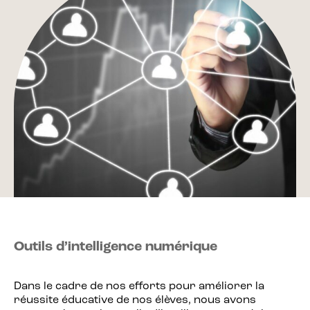
Outils d’intelligence numérique
Dans le cadre de nos efforts pour améliorer la
réussite éducative de nos élèves, nous avons