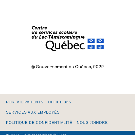
© Gouvernement du Québec, 2022
PORTAIL PARENTS
OFFICE 365
SERVICES AUX EMPLOYÉS
POLITIQUE DE CONFIDENTIALITÉ
NOUS JOINDRE