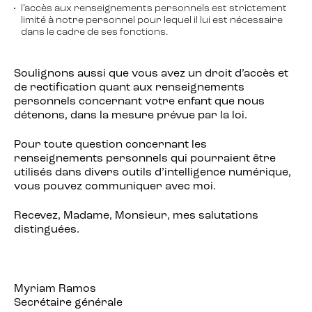
l’accès aux renseignements personnels est strictement
limité à notre personnel pour lequel il lui est nécessaire
dans le cadre de ses fonctions.
Soulignons aussi que vous avez un droit d’accès et
de rectification quant aux renseignements
personnels concernant votre enfant que nous
détenons, dans la mesure prévue par la loi.
Pour toute question concernant les
renseignements personnels qui pourraient être
utilisés dans divers outils d’intelligence numérique,
vous pouvez communiquer avec moi.
Recevez, Madame, Monsieur, mes salutations
distinguées.
Myriam Ramos
Secrétaire générale