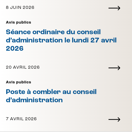
8 JUIN 2026
Avis publics
Séance ordinaire du conseil
d’administration le lundi 27 avril
2026
20 AVRIL 2026
Avis publics
Poste à combler au conseil
d’administration
7 AVRIL 2026