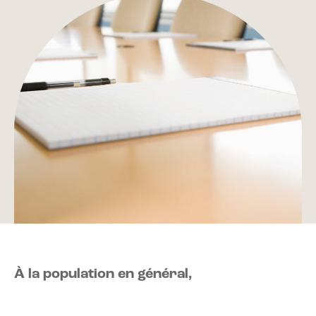
À la population en général,