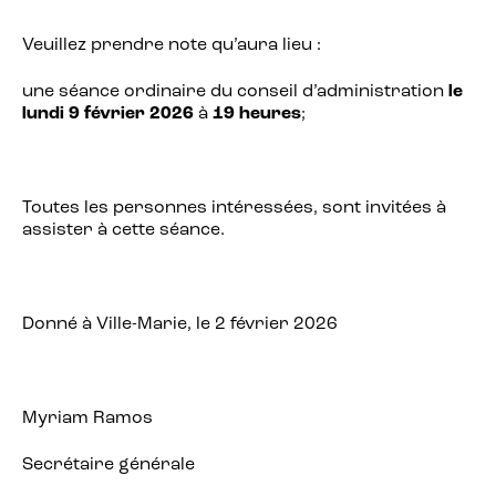
Veuillez prendre note qu’aura lieu :
une séance ordinaire du conseil d’administration
le
lundi 9 février 2026
à
19 heures
;
Toutes les personnes intéressées, sont invitées à
assister à cette séance.
Donné à Ville-Marie, le 2 février 2026
Myriam Ramos
Secrétaire générale