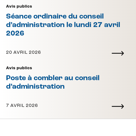
Avis publics
Séance ordinaire du conseil
d’administration le lundi 27 avril
2026
20 AVRIL 2026
Avis publics
Poste à combler au conseil
d’administration
7 AVRIL 2026