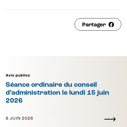
Partager
Avis publics
Séance ordinaire du conseil
d’administration le lundi 15 juin
2026
8 JUIN 2026