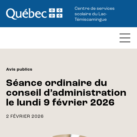
Centre de services
scolaire du Lac-
Témiscamingue
Avis publics
Séance ordinaire du
conseil d’administration
le lundi 9 février 2026
2 FÉVRIER 2026