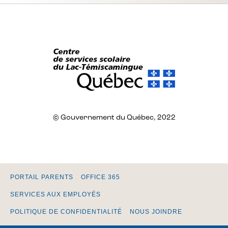
© Gouvernement du Québec, 2022
PORTAIL PARENTS
OFFICE 365
SERVICES AUX EMPLOYÉS
POLITIQUE DE CONFIDENTIALITÉ
NOUS JOINDRE