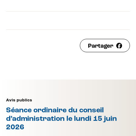
Partager
Avis publics
Séance ordinaire du conseil
d’administration le lundi 15 juin
2026