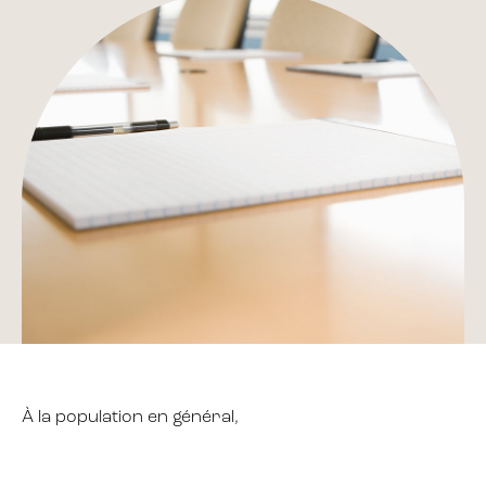
À la population en général,