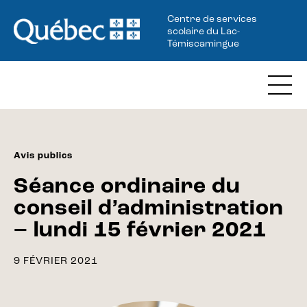
Centre de services
scolaire du Lac-
Témiscamingue
Avis publics
Séance ordinaire du
conseil d’administration
– lundi 15 février 2021
9 FÉVRIER 2021