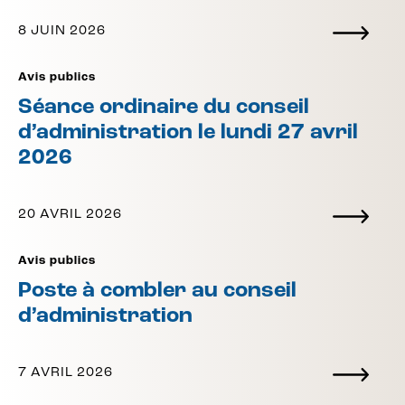
8 JUIN 2026
Avis publics
Séance ordinaire du conseil
d’administration le lundi 27 avril
2026
20 AVRIL 2026
Avis publics
Poste à combler au conseil
d’administration
7 AVRIL 2026