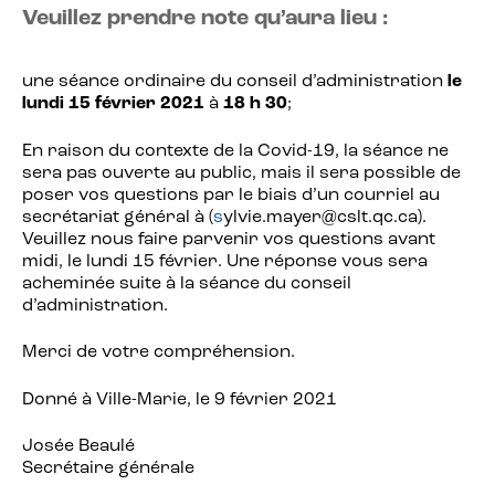
Veuillez prendre note qu’aura lieu :
une séance ordinaire du conseil d’administration
le
lundi 15 février 2021
à
18 h 30
;
En raison du contexte de la Covid-19, la séance ne
sera pas ouverte au public, mais il sera possible de
poser vos questions par le biais d’un courriel au
secrétariat général à (
s
ylvie.mayer@cslt.qc.ca).
Veuillez nous faire parvenir vos questions avant
midi, le lundi 15 février. Une réponse vous sera
acheminée suite à la séance du conseil
d’administration.
Merci de votre compréhension.
Donné à Ville-Marie, le 9 février 2021
Josée Beaulé
Secrétaire générale