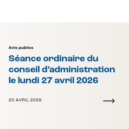
Avis publics
Séance ordinaire du
conseil d’administration
le lundi 27 avril 2026
20 AVRIL 2026