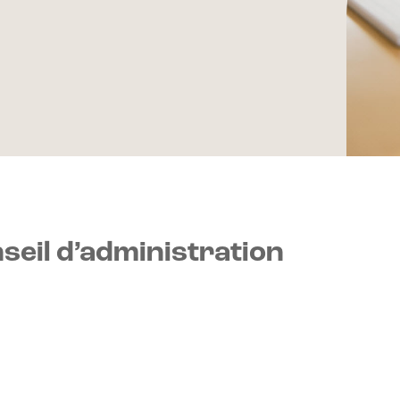
seil d’administration