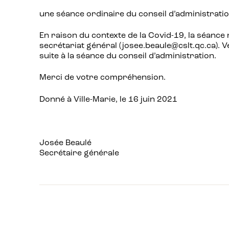
une séance ordinaire du conseil d’administrati
En raison du contexte de la Covid-19, la séance 
secrétariat général (josee.beaule@cslt.qc.ca). V
suite à la séance du conseil d’administration.
Merci de votre compréhension.
Donné à Ville-Marie, le 16 juin 2021
Josée Beaulé
Secrétaire générale