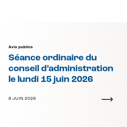
Avis publics
Séance ordinaire du
conseil d’administration
le lundi 15 juin 2026
8 JUIN 2026