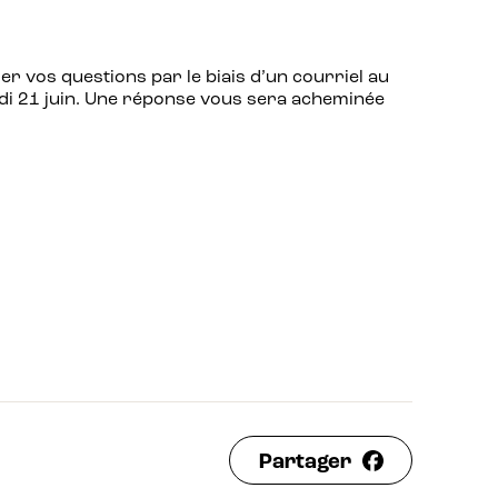
er vos questions par le biais d’un courriel au
undi 21 juin. Une réponse vous sera acheminée
Partager