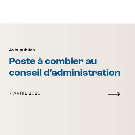
Avis publics
Poste à combler au
conseil d’administration
7 AVRIL 2026