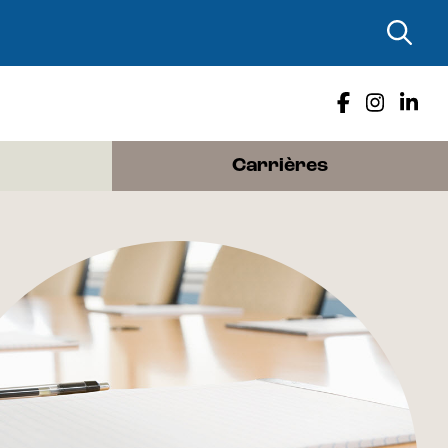
Carrières