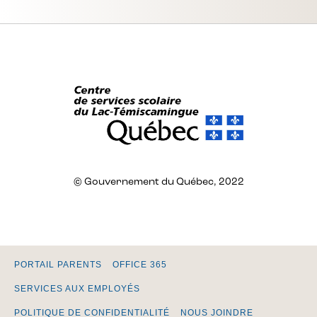
© Gouvernement du Québec, 2022
PORTAIL PARENTS
OFFICE 365
SERVICES AUX EMPLOYÉS
POLITIQUE DE CONFIDENTIALITÉ
NOUS JOINDRE