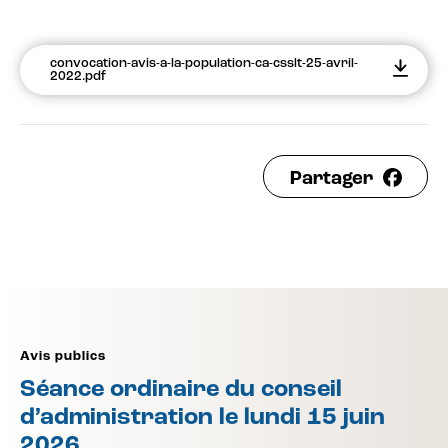
convocation-avis-a-la-population-ca-csslt-25-avril-
2022.pdf
Partager
Avis publics
Séance ordinaire du conseil
d’administration le lundi 15 juin
2026