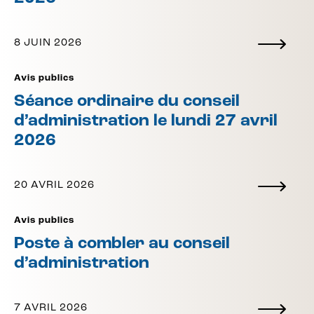
8 JUIN 2026
Avis publics
Séance ordinaire du conseil
d’administration le lundi 27 avril
2026
20 AVRIL 2026
Avis publics
Poste à combler au conseil
d’administration
7 AVRIL 2026