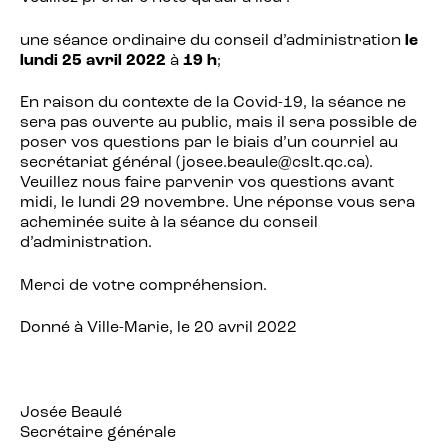
une séance ordinaire du conseil d’administration
le
lundi 25 avril 2022
à
19 h
;
En raison du contexte de la Covid-19, la séance ne
sera pas ouverte au public, mais il sera possible de
poser vos questions par le biais d’un courriel au
secrétariat général (josee.beaule@cslt.qc.ca).
Veuillez nous faire parvenir vos questions avant
midi, le lundi 29 novembre. Une réponse vous sera
acheminée suite à la séance du conseil
d’administration.
Merci de votre compréhension.
Donné à Ville-Marie, le 20 avril 2022
Josée Beaulé
Secrétaire générale