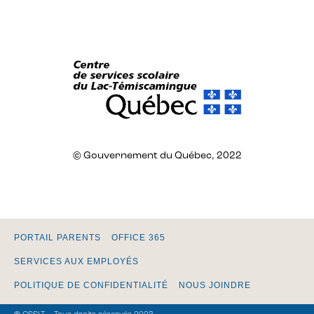
© Gouvernement du Québec, 2022
PORTAIL PARENTS
OFFICE 365
SERVICES AUX EMPLOYÉS
POLITIQUE DE CONFIDENTIALITÉ
NOUS JOINDRE