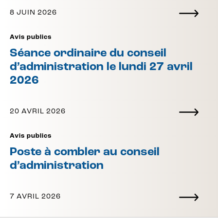
8 JUIN 2026
Avis publics
Séance ordinaire du conseil
d’administration le lundi 27 avril
2026
20 AVRIL 2026
Avis publics
Poste à combler au conseil
d’administration
7 AVRIL 2026