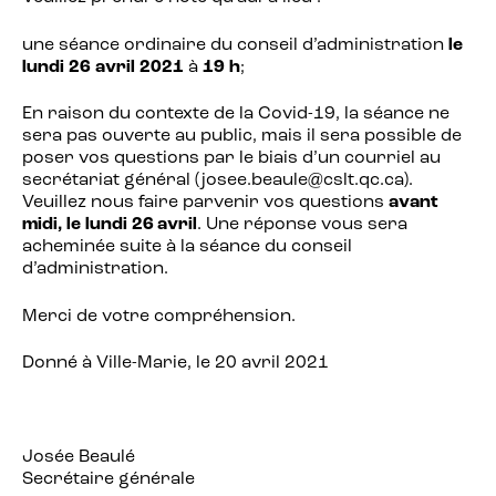
une séance ordinaire du conseil d’administration
le
lundi 26 avril 2021
à
19 h
;
En raison du contexte de la Covid-19, la séance ne
sera pas ouverte au public, mais il sera possible de
poser vos questions par le biais d’un courriel au
secrétariat général (josee.beaule@cslt.qc.ca).
Veuillez nous faire parvenir vos questions
avant
midi, le lundi 26 avril
. Une réponse vous sera
acheminée suite à la séance du conseil
d’administration.
Merci de votre compréhension.
Donné à Ville-Marie, le 20 avril 2021
Josée Beaulé
Secrétaire générale