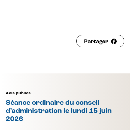
Partager
Avis publics
Séance ordinaire du conseil
d’administration le lundi 15 juin
2026