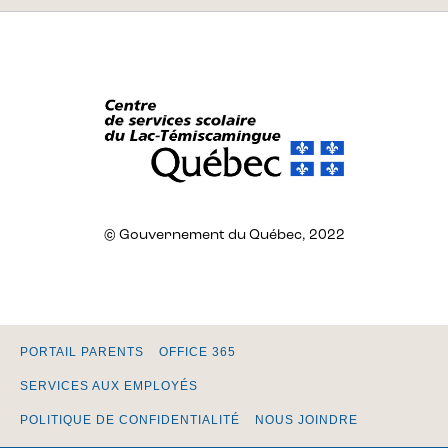
© Gouvernement du Québec, 2022
PORTAIL PARENTS
OFFICE 365
SERVICES AUX EMPLOYÉS
POLITIQUE DE CONFIDENTIALITÉ
NOUS JOINDRE