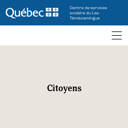
Centre de services
scolaire du Lac-
Témiscamingue
Citoyens