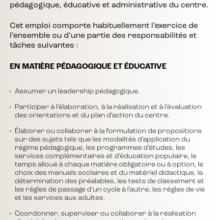
pédagogique, éducative et administrative du centre.
Cet emploi comporte habituellement l’exercice de
l’ensemble ou d’une partie des responsabilités et
tâches suivantes :
EN MATIÈRE PÉDAGOGIQUE ET ÉDUCATIVE
Assumer un leadership pédagogique.
Participer à l’élaboration, à la réalisation et à l’évaluation
des orientations et du plan d’action du centre.
Élaborer ou collaborer à la formulation de propositions
sur des sujets tels que les modalités d’application du
régime pédagogique, les programmes d’études, les
services complémentaires et d’éducation populaire, le
temps alloué à chaque matière obligatoire ou à option, le
choix des manuels scolaires et du matériel didactique, la
détermination des préalables, les tests de classement et
les règles de passage d’un cycle à l’autre, les règles de vie
et les services aux adultes.
Coordonner, superviser ou collaborer à la réalisation