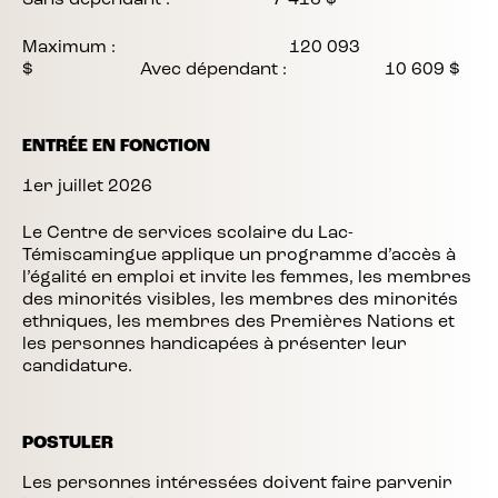
Sans dépendant : 7 416 $
Maximum : 120 093
$ Avec dépendant : 10 609 $
ENTRÉE EN FONCTION
1er juillet 2026
Le Centre de services scolaire du Lac-
Témiscamingue applique un programme d’accès à
l’égalité en emploi et invite les femmes, les membres
des minorités visibles, les membres des minorités
ethniques, les membres des Premières Nations et
les personnes handicapées à présenter leur
candidature.
POSTULER
Les personnes intéressées doivent faire parvenir