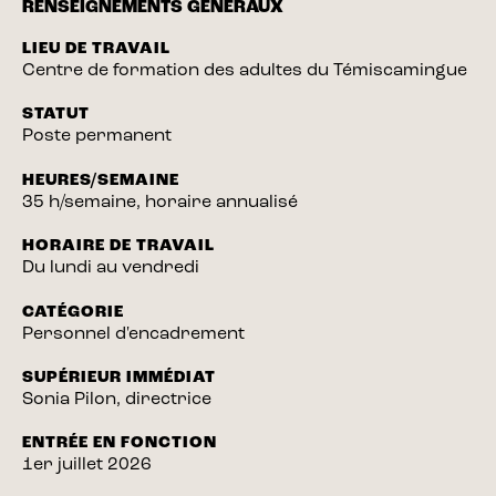
RENSEIGNEMENTS GÉNÉRAUX
LIEU DE TRAVAIL
Centre de formation des adultes du Témiscamingue
STATUT
Poste permanent
HEURES/SEMAINE
35 h/semaine, horaire annualisé
HORAIRE DE TRAVAIL
Du lundi au vendredi
CATÉGORIE
Personnel d'encadrement
SUPÉRIEUR IMMÉDIAT
Sonia Pilon, directrice
ENTRÉE EN FONCTION
1er juillet 2026