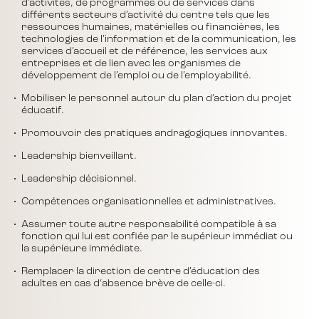
d’activités, de programmes ou de services dans
différents secteurs d’activité du centre tels que les
ressources humaines, matérielles ou financières, les
technologies de l’information et de la communication, les
services d’accueil et de référence, les services aux
entreprises et de lien avec les organismes de
développement de l’emploi ou de l’employabilité.
Mobiliser le personnel autour du plan d’action du projet
éducatif.
Promouvoir des pratiques andragogiques innovantes.
Leadership bienveillant.
Leadership décisionnel.
Compétences organisationnelles et administratives.
Assumer toute autre responsabilité compatible à sa
fonction qui lui est confiée par le supérieur immédiat ou
la supérieure immédiate.
Remplacer la direction de centre d’éducation des
adultes en cas d‘absence brève de celle-ci.