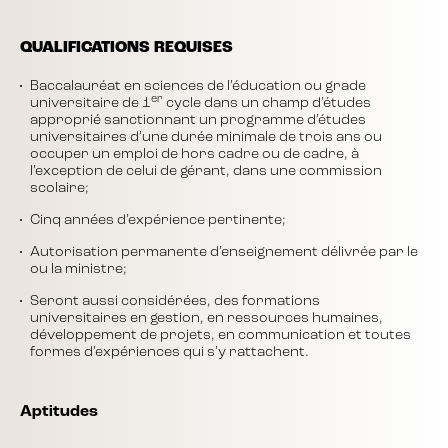
QUALIFICATIONS REQUISES
Baccalauréat en sciences de l’éducation ou grade
er
universitaire de 1
cycle dans un champ d’études
approprié sanctionnant un programme d’études
universitaires d’une durée minimale de trois ans ou
occuper un emploi de hors cadre ou de cadre, à
l’exception de celui de gérant, dans une commission
scolaire;
Cinq années d’expérience pertinente;
Autorisation permanente d’enseignement délivrée par le
ou la ministre;
Seront aussi considérées, des formations
universitaires en gestion, en ressources humaines,
développement de projets, en communication et toutes
formes d’expériences qui s’y rattachent.
Aptitudes