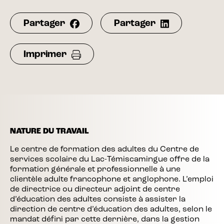
Partager
Partager
Imprimer
NATURE DU TRAVAIL
Le centre de formation des adultes du Centre de
services scolaire du Lac-Témiscamingue offre de la
formation générale et professionnelle à une
clientèle adulte francophone et anglophone. L’emploi
de directrice ou directeur adjoint de centre
d’éducation des adultes consiste à assister la
direction de centre d’éducation des adultes, selon le
mandat défini par cette dernière, dans la gestion