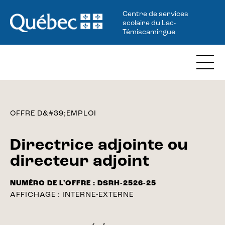
Centre de services
scolaire du Lac-
Témiscamingue
OFFRE D&#39;EMPLOI
Directrice adjointe ou
directeur adjoint
NUMÉRO DE L'OFFRE :
DSRH-2526-25
AFFICHAGE :
INTERNE-EXTERNE