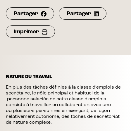
Partager
Partager
Imprimer
NATURE DU TRAVAIL
En plus des tâches définies à la classe d’emplois de
secrétaire, le rôle principal et habituel de la
personne salariée de cette classe d’emplois
consiste à travailler en collaboration avec une
ou plusieurs personnes en exerçant, de façon
relativement autonome, des tâches de secrétariat
de nature complexe.