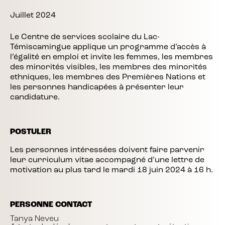
Juillet 2024
Le Centre de services scolaire du Lac-
Témiscamingue applique un programme d’accès à
l’égalité en emploi et invite les femmes, les membres
des minorités visibles, les membres des minorités
ethniques, les membres des Premières Nations et
les personnes handicapées à présenter leur
candidature.
POSTULER
Les personnes intéressées doivent faire parvenir
leur curriculum vitae accompagné d’une lettre de
motivation au plus tard le mardi 18 juin 2024 à 16 h.
PERSONNE CONTACT
Tanya Neveu