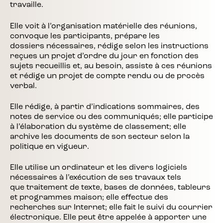
travaille.
Elle voit à l’organisation matérielle des réunions,
convoque les participants, prépare les
dossiers nécessaires, rédige selon les instructions
reçues un projet d’ordre du jour en fonction des
sujets recueillis et, au besoin, assiste à ces réunions
et rédige un projet de compte rendu ou de procès
verbal.
Elle rédige, à partir d’indications sommaires, des
notes de service ou des communiqués; elle participe
à l’élaboration du système de classement; elle
archive les documents de son secteur selon la
politique en vigueur.
Elle utilise un ordinateur et les divers logiciels
nécessaires à l’exécution de ses travaux tels
que traitement de texte, bases de données, tableurs
et programmes maison; elle effectue des
recherches sur Internet; elle fait le suivi du courrier
électronique. Elle peut être appelée à apporter une