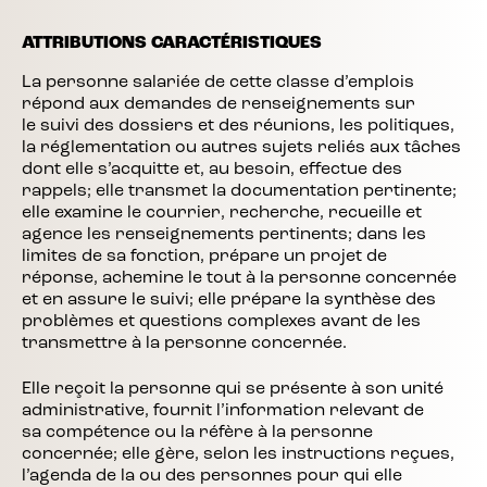
ATTRIBUTIONS CARACTÉRISTIQUES
La personne salariée de cette classe d’emplois
répond aux demandes de renseignements sur
le suivi des dossiers et des réunions, les politiques,
la réglementation ou autres sujets reliés aux tâches
dont elle s’acquitte et, au besoin, effectue des
rappels; elle transmet la documentation pertinente;
elle examine le courrier, recherche, recueille et
agence les renseignements pertinents; dans les
limites de sa fonction, prépare un projet de
réponse, achemine le tout à la personne concernée
et en assure le suivi; elle prépare la synthèse des
problèmes et questions complexes avant de les
transmettre à la personne concernée.
Elle reçoit la personne qui se présente à son unité
administrative, fournit l’information relevant de
sa compétence ou la réfère à la personne
concernée; elle gère, selon les instructions reçues,
l’agenda de la ou des personnes pour qui elle