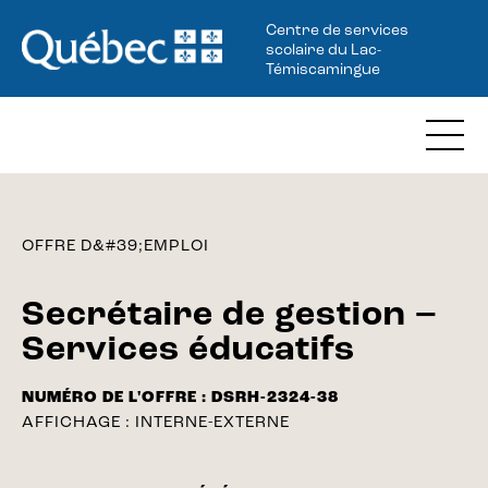
Centre de services
scolaire du Lac-
Témiscamingue
OFFRE D&#39;EMPLOI
Secrétaire de gestion –
Services éducatifs
NUMÉRO DE L'OFFRE :
DSRH-2324-38
AFFICHAGE :
INTERNE-EXTERNE