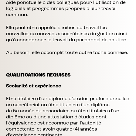
aide ponctuelle à des collègues pour l’utilisation de
logiciels et programmes propres à leur travail
commun.
Elle peut être appelée à initier au travail les
nouvelles ou nouveaux secrétaires de gestion ainsi
qu’à coordonner le travail du personnel de soutien.
Au besoin, elle accomplit toute autre tâche connexe.
QUALIFICATIONS REQUISES
Scolarité et expérience
Être titulaire d’un diplôme d’études professionnelles
en secrétariat ou être titulaire d’un diplôme
de 5e année du secondaire ou être titulaire d’un
diplôme ou d’une attestation d’études dont
l’équivalence est reconnue par l’autorité
compétente, et avoir quatre (4) années
d’expérience pertinente.