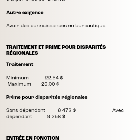
Autre exigence
Avoir des connaissances en bureautique.
TRAITEMENT ET PRIME POUR DISPARITÉS
RÉGIONALES
Traitement
Minimum 22,54 $
Maximum 26,00 $
Prime pour disparités régionales
Sans dépendant 6 472 $ Avec
dépendant 9 258 $
ENTRÉE EN FONCTION