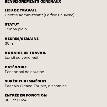
RENSEIGNEMENTS GÉNÉRAUX
LIEU DE TRAVAIL
Centre administratif (Édifice Bruyère)
STATUT
Temps plein
HEURES/SEMAINE
35 h
HORAIRE DE TRAVAIL
Lundi au vendredi
CATÉGORIE
Personnel de soutien
SUPÉRIEUR IMMÉDIAT
Pascale Girard-Toupin, directrice
ENTRÉE EN FONCTION
Juillet 2024