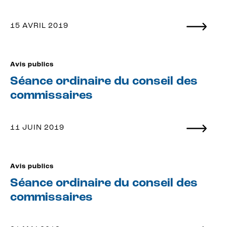
15 AVRIL 2019
Avis publics
Séance ordinaire du conseil des
commissaires
11 JUIN 2019
Avis publics
Séance ordinaire du conseil des
commissaires