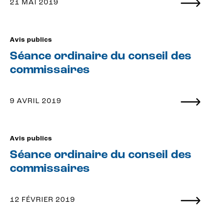
21 MAI 2019
Avis publics
Séance ordinaire du conseil des
commissaires
9 AVRIL 2019
Avis publics
Séance ordinaire du conseil des
commissaires
12 FÉVRIER 2019