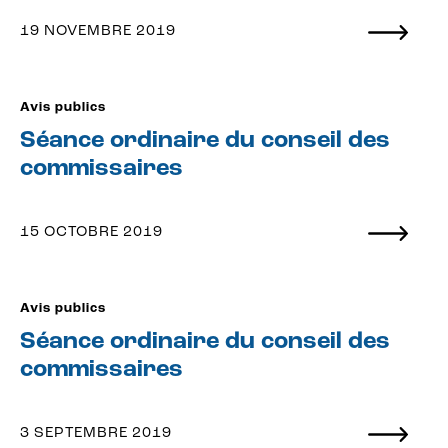
19 NOVEMBRE 2019
Avis publics
Séance ordinaire du conseil des
commissaires
15 OCTOBRE 2019
Avis publics
Séance ordinaire du conseil des
commissaires
3 SEPTEMBRE 2019