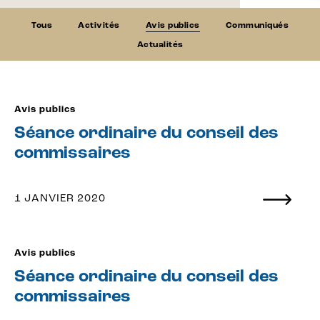
Tous
Activités
Avis publics
Communiqués
Actualités
Avis publics
Séance ordinaire du conseil des
commissaires
1 JANVIER 2020
Avis publics
Séance ordinaire du conseil des
commissaires