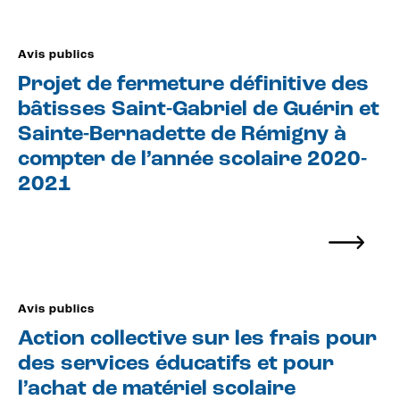
Avis publics
Projet de fermeture définitive des
bâtisses Saint-Gabriel de Guérin et
Sainte-Bernadette de Rémigny à
compter de l’année scolaire 2020-
2021
Avis publics
Action collective sur les frais pour
des services éducatifs et pour
l’achat de matériel scolaire