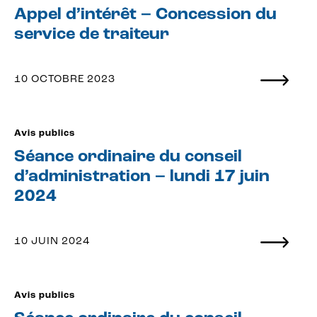
Appel d’intérêt – Concession du
service de traiteur
10 OCTOBRE 2023
Avis publics
Séance ordinaire du conseil
d’administration – lundi 17 juin
2024
10 JUIN 2024
Avis publics