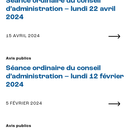
Séance ordinaire du conseil
d’administration – lundi 22 avril
2024
15 AVRIL 2024
Avis publics
Séance ordinaire du conseil
d’administration – lundi 12 février
2024
5 FÉVRIER 2024
Avis publics