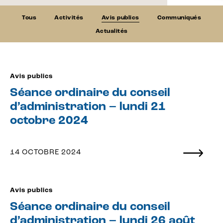
Tous
Activités
Avis publics
Communiqués
Actualités
Avis publics
Séance ordinaire du conseil
d’administration – lundi 21
octobre 2024
14 OCTOBRE 2024
Avis publics
Séance ordinaire du conseil
d’administration – lundi 26 août