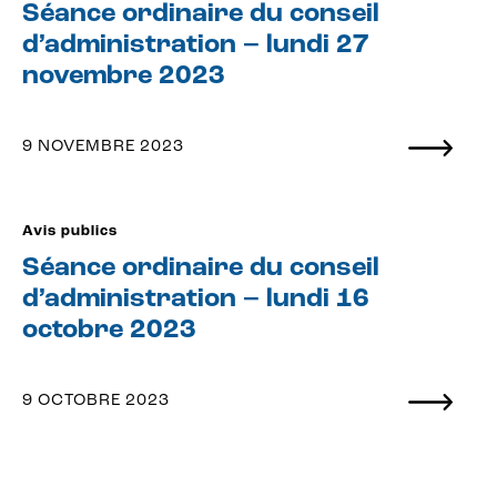
Séance ordinaire du conseil
d’administration – lundi 27
novembre 2023
9 NOVEMBRE 2023
Avis publics
Séance ordinaire du conseil
d’administration – lundi 16
octobre 2023
9 OCTOBRE 2023