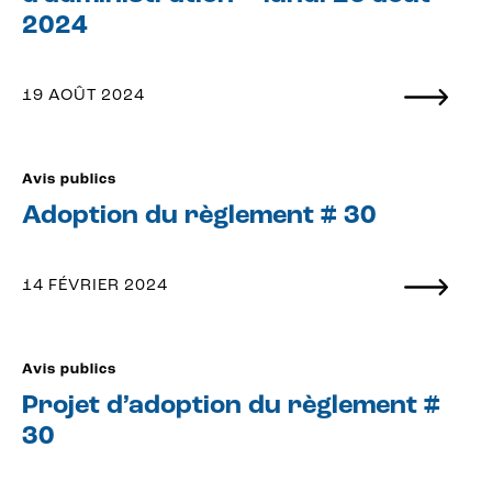
2024
19 AOÛT 2024
Avis publics
Adoption du règlement # 30
14 FÉVRIER 2024
Avis publics
Projet d’adoption du règlement #
30