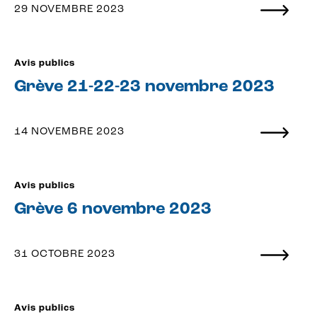
29 NOVEMBRE 2023
Avis publics
Grève 21-22-23 novembre 2023
14 NOVEMBRE 2023
Avis publics
Grève 6 novembre 2023
31 OCTOBRE 2023
Avis publics