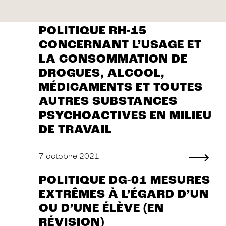
POLITIQUE RH-15
CONCERNANT L’USAGE ET
LA CONSOMMATION DE
DROGUES, ALCOOL,
MÉDICAMENTS ET TOUTES
AUTRES SUBSTANCES
PSYCHOACTIVES EN MILIEU
DE TRAVAIL
7 octobre 2021
POLITIQUE DG-01 MESURES
EXTRÊMES À L’ÉGARD D’UN
OU D’UNE ÉLÈVE (EN
RÉVISION)