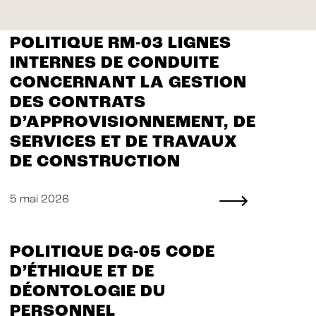
POLITIQUE RM-03 LIGNES
INTERNES DE CONDUITE
CONCERNANT LA GESTION
DES CONTRATS
D’APPROVISIONNEMENT, DE
SERVICES ET DE TRAVAUX
DE CONSTRUCTION
5 mai 2026
POLITIQUE DG-05 CODE
D’ÉTHIQUE ET DE
DÉONTOLOGIE DU
PERSONNEL