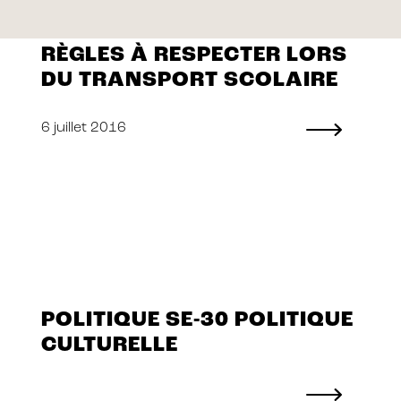
RÈGLES À RESPECTER LORS
DU TRANSPORT SCOLAIRE
6 juillet 2016
POLITIQUE SE-30 POLITIQUE
CULTURELLE