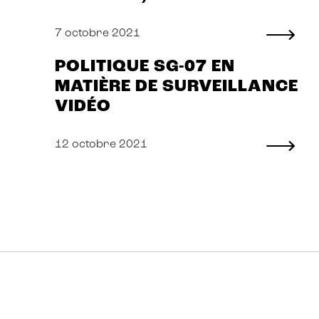
7 octobre 2021
POLITIQUE SG-07 EN
MATIÈRE DE SURVEILLANCE
VIDÉO
12 octobre 2021
Pagination
des
publications